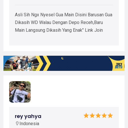
Asli Sih Ngx Nyesel Gua Main Disini Barusan Gua
Dikasih WD Walau Dengan Depo Receh,Baru
Main Langsung Dikasih Yang Enak" Link Join
rey yahya
Indonesia