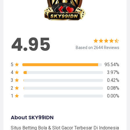
4.95
Based on 2644 Reviews
5
95.54%
4
3.97%
3
0.42%
2
0.08%
1
0.00%
About SKY99IDN
Situs Betting Bola & Slot Gacor Terbesar Di Indonesia