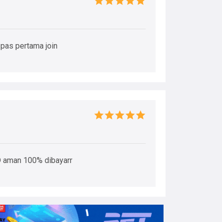
pas pertama join
WD aman 100% dibayarr