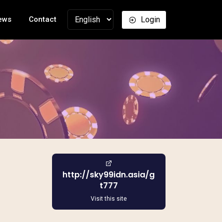
Login
ews
Contact
http://sky99idn.asia/g
t777
Visit this site