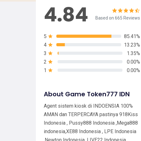
4.84
Based on 665 Reviews
5
85.41%
4
13.23%
3
1.35%
2
0.00%
1
0.00%
About Game Token777 IDN
Agent sistem kiosk di INDOENSIA 100%
AMAN dan TERPERCAYA pastinya 918Kiss
Indonesia , Pussy888 Indonesia ,Mega888
indonesia,XE88 Indonesia , LPE Indonesia
,Newton Indonesia, LIVE22 Indonesia ,