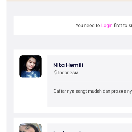
You need to
Login
first to 
Nita Hemili
Indonesia
Daftar nya sangt mudah dan proses nya