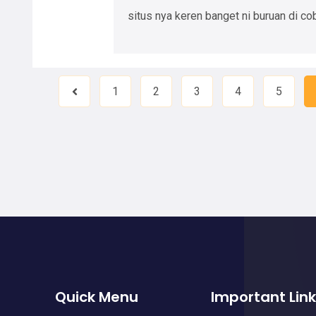
situs nya keren banget ni buruan di co
1
2
3
4
5
Previous
Quick Menu
Important Lin