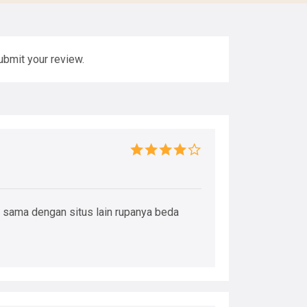
submit your review.
a sama dengan situs lain rupanya beda