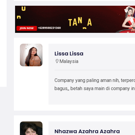
Lissa Lissa
Malaysia
Company yang paling aman nih, terperca
bagus,, betah saya main di company ini,
Nhazwa Azahra Azahra