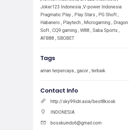
Joker123 Indonesia ,V-power Indonesia
Pragmatic Play , Play Stars , PG Shoft ,
Habanero , Playtech , Microgaming , Dragon
Soft , CQ9 gaming , W88 , Saba Sports ,
AFB88 , SBOBET
Tags
aman terpercaya , gacor , terbaik
Contact Info
http://sky99idn.asia/best8kiosk
INDONESIA
bosskuindo6@gmail.com