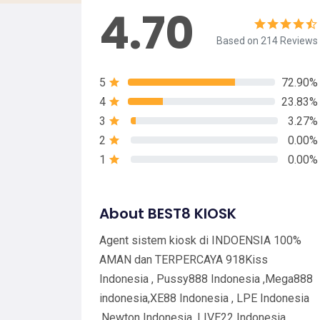
4.70
Based on 214 Reviews
5
72.90%
4
23.83%
3
3.27%
2
0.00%
1
0.00%
About BEST8 KIOSK
Agent sistem kiosk di INDOENSIA 100%
AMAN dan TERPERCAYA 918Kiss
Indonesia , Pussy888 Indonesia ,Mega888
indonesia,XE88 Indonesia , LPE Indonesia
,Newton Indonesia, LIVE22 Indonesia ,